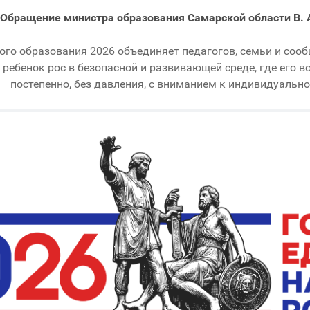
Обращение министра образования Самарской области В. 
ого образования 2026 объединяет педагогов, семьи и сооб
ребенок рос в безопасной и развивающей среде, где его
постепенно, без давления, с вниманием к индивидуально