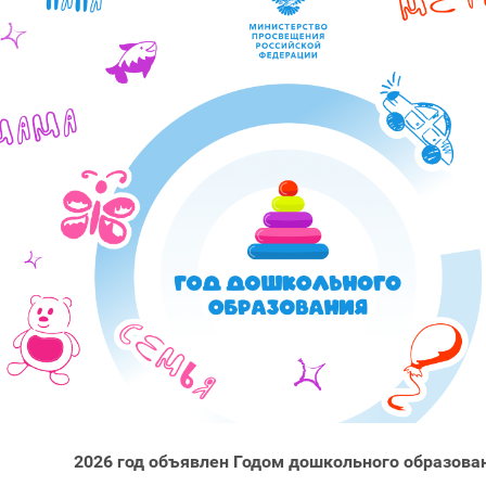
2026 год объявлен Годом дошкольного образова