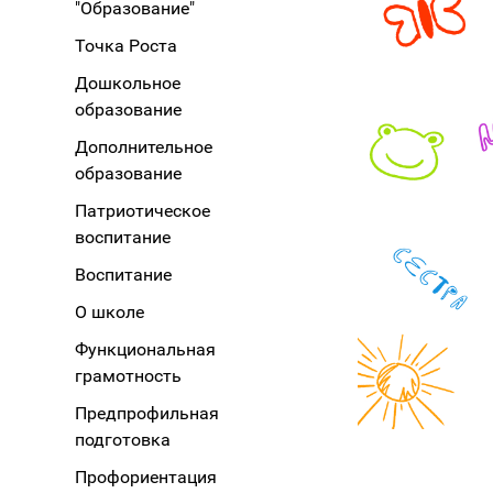
"Образование"
Точка Роста
Дошкольное
образование
Дополнительное
образование
Патриотическое
воспитание
Воспитание
О школе
Функциональная
грамотность
Предпрофильная
подготовка
Профориентация