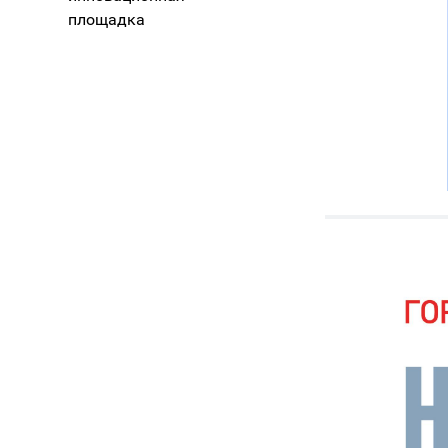
площадка