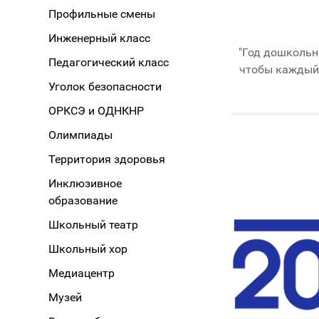
Профильные смены
Инженерный класс
"Год дошкольн
Педагогический класс
чтобы каждый 
Уголок безопасности
ОРКСЭ и ОДНКНР
Олимпиады
Территория здоровья
Инклюзивное
образование
Школьный театр
Школьный хор
Медиацентр
Музей