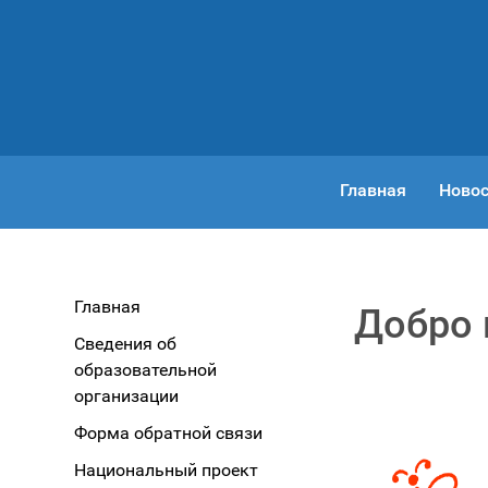
Главная
Новос
Главная
Добро 
Сведения об
образовательной
организации
Форма обратной связи
Национальный проект