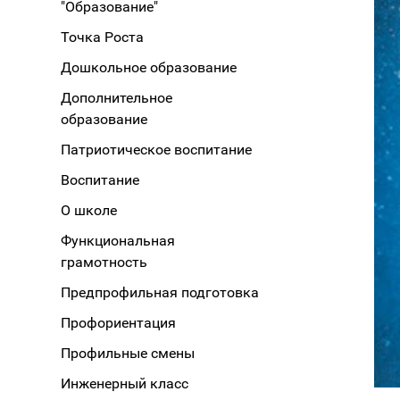
"Образование"
Точка Роста
Дошкольное образование
Дополнительное
образование
Патриотическое воспитание
Воспитание
О школе
Функциональная
грамотность
Предпрофильная подготовка
Профориентация
Профильные смены
Инженерный класс