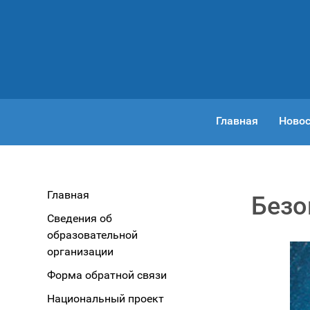
Главная
Новос
Главная
Безо
Сведения об
образовательной
организации
Форма обратной связи
Национальный проект