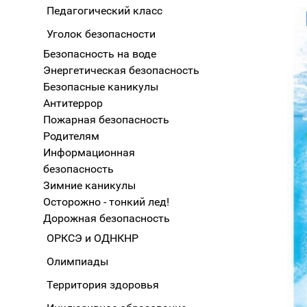
Педагогический класс
Уголок безопасности
Безопасность на воде
Энергетическая безопасность
Безопасные каникулы
Антитеррор
Пожарная безопасность
Родителям
Информационная
безопасность
Зимние каникулы
Осторожно - тонкий лед!
Дорожная безопасность
ОРКСЭ и ОДНКНР
Олимпиады
Территория здоровья