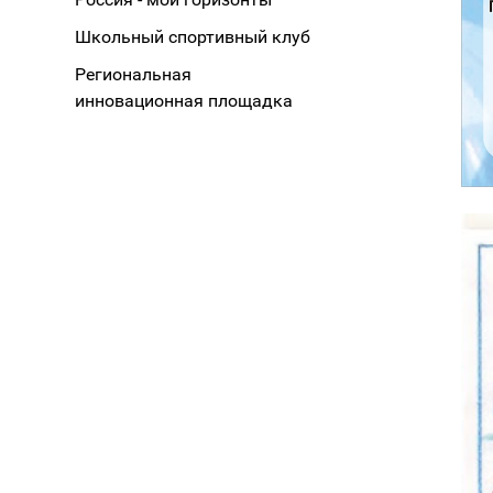
Школьный спортивный клуб
Региональная
инновационная площадка