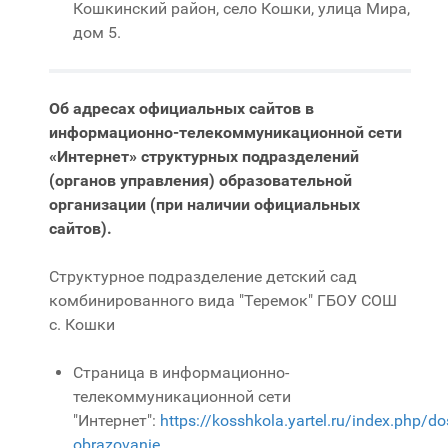
Кошкинский район, село Кошки, улица Мира,
дом 5.
Об адресах официальных сайтов в
информационно-телекоммуникационной сети
«Интернет» структурных подразделений
(органов управления) образовательной
организации (при наличии официальных
сайтов).
Структурное подразделение детский сад
комбинированного вида "Теремок" ГБОУ СОШ
с. Кошки
Страница в информационно-
телекоммуникационной сети
"Интернет":
https://kosshkola.yartel.ru/index.php/d
obrazovanie