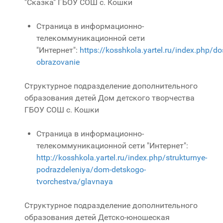
"Сказка" ГБОУ СОШ с. Кошки
Страница в информационно-
телекоммуникационной сети
"Интернет":
https://kosshkola.yartel.ru/index.php/d
obrazovanie
Структурное подразделение дополнительного
образования детей Дом детского творчества
ГБОУ СОШ с. Кошки
Страница в информационно-
телекоммуникационной сети "Интернет":
http://kosshkola.yartel.ru/index.php/strukturnye-
podrazdeleniya/dom-detskogo-
tvorchestva/glavnaya
Структурное подразделение дополнительного
образования детей Детско-юношеская