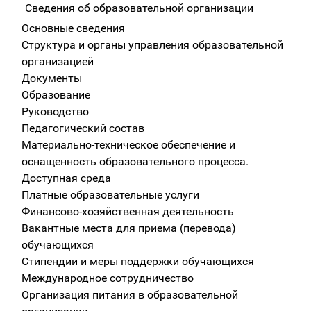
Сведения об образовательной организации
Основные сведения
Структура и органы управления образовательной
организацией
Документы
Образование
Руководство
Педагогический состав
Материально-техническое обеспечение и
оснащенность образовательного процесса.
Доступная среда
Платные образовательные услуги
Финансово-хозяйственная деятельность
Вакантные места для приема (перевода)
обучающихся
Стипендии и меры поддержки обучающихся
Международное сотрудничество
Организация питания в образовательной