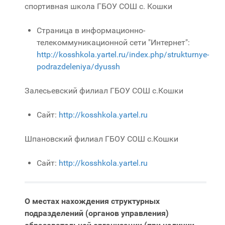
спортивная школа ГБОУ СОШ с. Кошки
Страница в информационно-
телекоммуникационной сети "Интернет":
http://kosshkola.yartel.ru/index.php/strukturnye-
podrazdeleniya/dyussh
Залесьевский филиал ГБОУ СОШ с.Кошки
Сайт:
http://kosshkola.yartel.ru
Шпановский филиал ГБОУ СОШ с.Кошки
Сайт:
http://kosshkola.yartel.ru
О местах нахождения структурных
подразделений (органов управления)