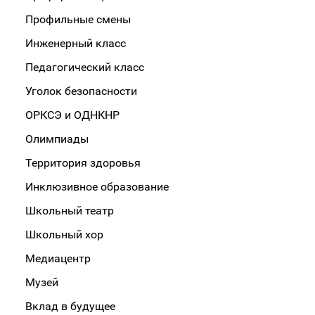
Профильные смены
Инженерный класс
Педагогический класс
Уголок безопасности
ОРКСЭ и ОДНКНР
Олимпиады
Территория здоровья
Инклюзивное образование
Школьный театр
Школьный хор
Медиацентр
Музей
Вклад в будущее