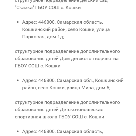
структурное подразделение детский сад
"Сказка" ГБОУ СОШ с. Кошки
Адрес: 446800, Самарская область,
Кошкинский район, село Кошки, улица
Парковая, дом 1д;
структурное подразделение дополнительного
образования детей Дом детского творчества
ГБОУ СОШ с. Кошки
Адрес: 446800, Самарская обл., Кошкинский
район, село Кошки, улица Мира, дом 5;
структурное подразделение дополнительного
образования детей Детско-юношеская
спортивная школа ГБОУ СОШ с. Кошки
Адрес: 446800, Самарская область,