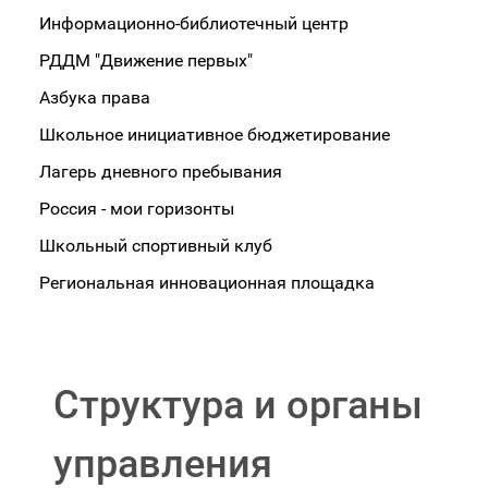
Информационно-библиотечный центр
РДДМ "Движение первых"
Азбука права
Школьное инициативное бюджетирование
Лагерь дневного пребывания
Россия - мои горизонты
Школьный спортивный клуб
Региональная инновационная площадка
Структура и органы
управления