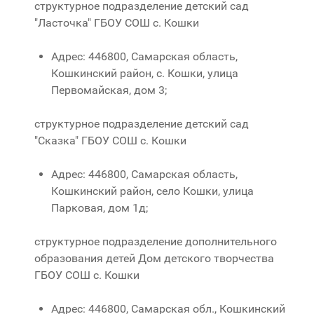
структурное подразделение детский сад
"Ласточка" ГБОУ СОШ с. Кошки
Адрес: 446800, Самарская область,
Кошкинский район, с. Кошки, улица
Первомайская, дом 3;
структурное подразделение детский сад
"Сказка" ГБОУ СОШ с. Кошки
Адрес: 446800, Самарская область,
Кошкинский район, село Кошки, улица
Парковая, дом 1д;
структурное подразделение дополнительного
образования детей Дом детского творчества
ГБОУ СОШ с. Кошки
Адрес: 446800, Самарская обл., Кошкинский