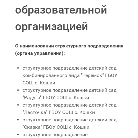
образовательной
организацией
О наименовании структурного подразделения
(органа управления):
структурное подразделение детский сад
комбинированного вида "Теремок" ГБОУ
СОШ с. Кошки
структурное подразделение детский сад
"Радуга" ГБОУ СОШ с. Кошки
структурное подразделение детский сад
"Ласточка" ГБОУ СОШ с. Кошки
структурное подразделение детский сад
"Сказка" ГБОУ СОШ с. Кошки
структурное подразделение