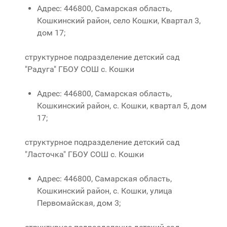
Адрес: 446800, Самарская область,
Кошкинский район, село Кошки, Квартал 3,
дом 17;
структурное подразделение детский сад
"Радуга" ГБОУ СОШ с. Кошки
Адрес: 446800, Самарская область,
Кошкинский район, с. Кошки, квартал 5, дом
17;
структурное подразделение детский сад
"Ласточка" ГБОУ СОШ с. Кошки
Адрес: 446800, Самарская область,
Кошкинский район, с. Кошки, улица
Первомайская, дом 3;