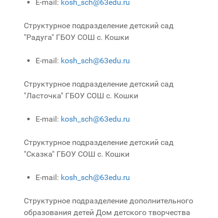
E-mail:
kosh_sch@63edu.ru
Структурное подразделение детский сад
"Радуга" ГБОУ СОШ с. Кошки
E-mail:
kosh_sch@63edu.ru
Структурное подразделение детский сад
"Ласточка" ГБОУ СОШ с. Кошки
E-mail:
kosh_sch@63edu.ru
Структурное подразделение детский сад
"Сказка" ГБОУ СОШ с. Кошки
E-mail:
kosh_sch@63edu.ru
Структурное подразделение дополнительного
образования детей Дом детского творчества