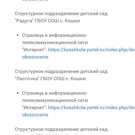
Структурное подразделение детский сад
"Радуга" ГБОУ СОШ с. Кошки
Страница в информационно-
телекоммуникационной сети
"Интернет":
https://kosshkola.yartel.ru/index.php/d
obrazovanie
Структурное подразделение детский сад
"Ласточка" ГБОУ СОШ с. Кошки
Страница в информационно-
телекоммуникационной сети
"Интернет":
https://kosshkola.yartel.ru/index.php/d
obrazovanie
Структурное подразделение детский сад