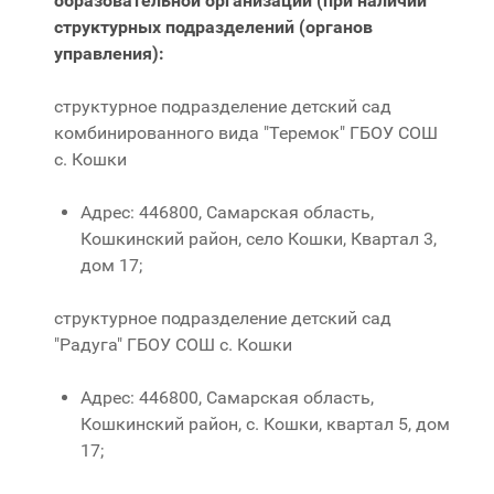
образовательной организации (при наличии
структурных подразделений (органов
управления):
структурное подразделение детский сад
комбинированного вида "Теремок" ГБОУ СОШ
с. Кошки
Адрес: 446800, Самарская область,
Кошкинский район, село Кошки, Квартал 3,
дом 17;
структурное подразделение детский сад
"Радуга" ГБОУ СОШ с. Кошки
Адрес: 446800, Самарская область,
Кошкинский район, с. Кошки, квартал 5, дом
17;