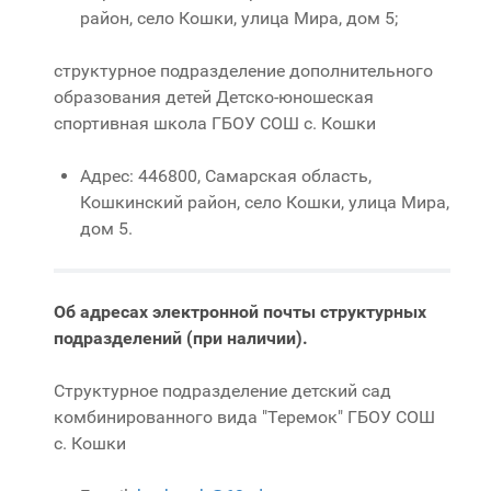
район, село Кошки, улица Мира, дом 5;
структурное подразделение дополнительного
образования детей Детско-юношеская
спортивная школа ГБОУ СОШ с. Кошки
Адрес: 446800, Самарская область,
Кошкинский район, село Кошки, улица Мира,
дом 5.
Об адресах электронной почты структурных
подразделений (при наличии).
Структурное подразделение детский сад
комбинированного вида "Теремок" ГБОУ СОШ
с. Кошки