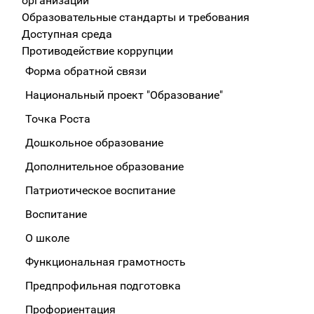
организации
Образовательные стандарты и требования
Доступная среда
Противодействие коррупции
Форма обратной связи
Национальный проект "Образование"
Точка Роста
Дошкольное образование
Дополнительное образование
Патриотическое воспитание
Воспитание
О школе
Функциональная грамотность
Предпрофильная подготовка
Профориентация