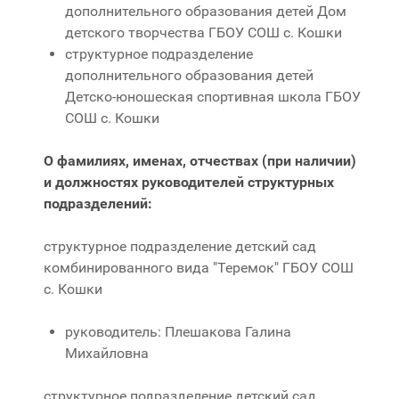
дополнительного образования детей Дом
детского творчества ГБОУ СОШ с. Кошки
структурное подразделение
дополнительного образования детей
Детско-юношеская спортивная школа ГБОУ
СОШ с. Кошки
О фамилиях, именах, отчествах (при наличии)
и должностях руководителей структурных
подразделений:
структурное подразделение детский сад
комбинированного вида "Теремок" ГБОУ СОШ
с. Кошки
руководитель: Плешакова Галина
Михайловна
структурное подразделение детский сад