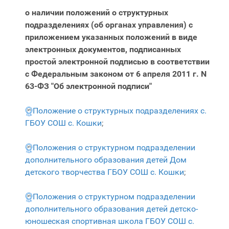
о наличии положений о структурных
подразделениях (об органах управления) с
приложением указанных положений в виде
электронных документов, подписанных
простой электронной подписью в соответствии
с Федеральным законом от 6 апреля 2011 г. N
63-ФЗ "Об электронной подписи"
Положение о структурных подразделениях с.
ГБОУ СОШ с. Кошки
;
Положения о структурном подразделении
дополнительного образования детей Дом
детского творчества ГБОУ СОШ с. Кошки
;
Положения о структурном подразделении
дополнительного образования детей детско-
юношеская спортивная школа ГБОУ СОШ с.