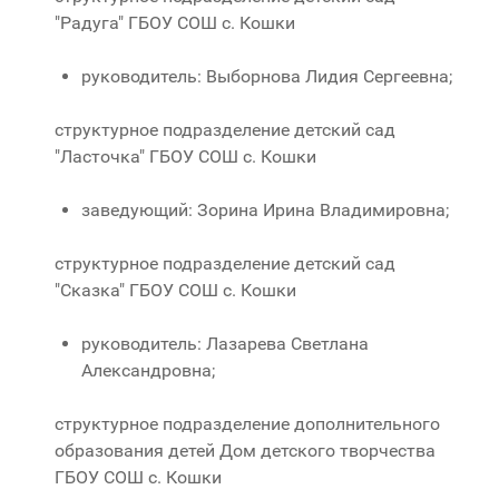
"Радуга" ГБОУ СОШ с. Кошки
руководитель: Выборнова Лидия Сергеевна;
структурное подразделение детский сад
"Ласточка" ГБОУ СОШ с. Кошки
заведующий: Зорина Ирина Владимировна;
структурное подразделение детский сад
"Сказка" ГБОУ СОШ с. Кошки
руководитель: Лазарева Светлана
Александровна;
структурное подразделение дополнительного
образования детей Дом детского творчества
ГБОУ СОШ с. Кошки