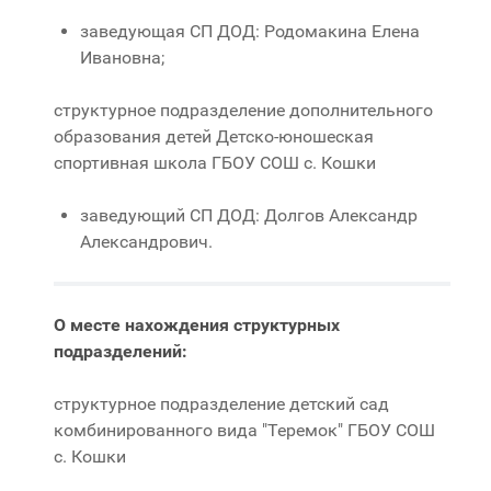
заведующая СП ДОД: Родомакина Елена
Ивановна;
структурное подразделение дополнительного
образования детей Детско-юношеская
спортивная школа ГБОУ СОШ с. Кошки
заведующий СП ДОД: Долгов Александр
Александрович.
О месте нахождения структурных
подразделений:
структурное подразделение детский сад
комбинированного вида "Теремок" ГБОУ СОШ
с. Кошки