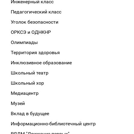
Инженерный класс
Педагогический класс
Уголок безопасности
ОРКСЭ и ОДНКНР
Олимпиады
Территория здоровья
Инклюзивное образование
Школьный театр
Школьный хор
Медиацентр
Музей
Вклад в будущее
Информационно-библиотечный центр
РДДМ "Движение первых"