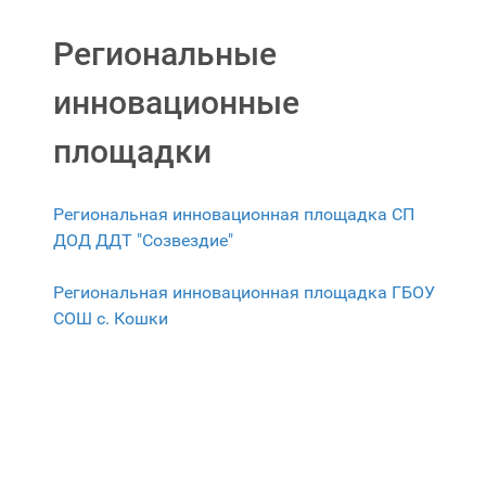
Региональные
инновационные
площадки
Региональная инновационная площадка СП
ДОД ДДТ "Созвездие"
Региональная инновационная площадка ГБОУ
СОШ с. Кошки