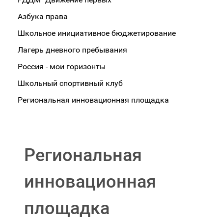
Азбука права
Школьное инициативное бюджетирование
Лагерь дневного пребывания
Россия - мои горизонты
Школьный спортивный клуб
Региональная инновационная площадка
Региональная
инновационная
площадка