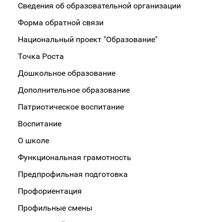
Сведения об образовательной организации
Форма обратной связи
Национальный проект "Образование"
Точка Роста
Дошкольное образование
Дополнительное образование
Патриотическое воспитание
Воспитание
О школе
Функциональная грамотность
Предпрофильная подготовка
Профориентация
Профильные смены