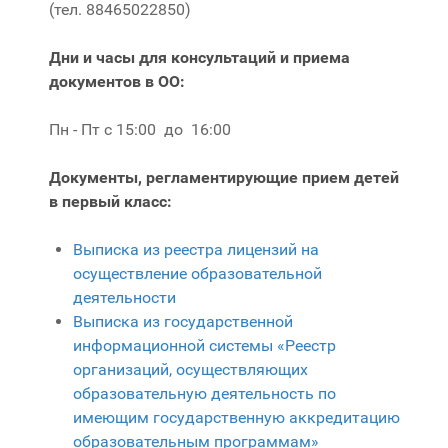
(тел. 88465022850)
Дни и часы для консультаций и приема
документов в ОО
:
Пн - Пт с 15:00 до 16:00
Документы, регламентирующие прием детей
в первый класс:
Выписка из реестра лицензий на
осуществление образовательной
деятельности
Выписка из государственной
информационной системы «Реестр
организаций, осуществляющих
образовательную деятельность по
имеющим государственную аккредитацию
образовательным программам»