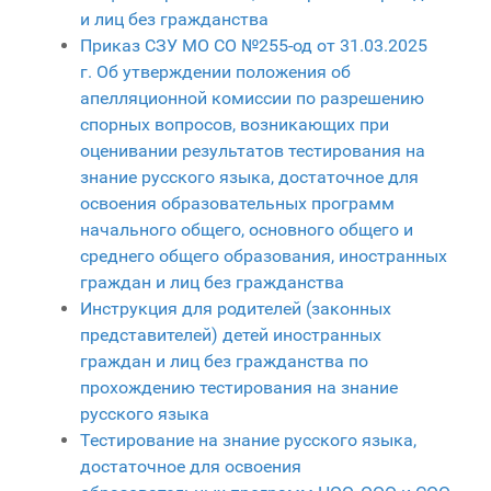
и лиц без гражданства
Приказ СЗУ МО СО №255-од от 31.03.2025
г. Об утверждении положения об
апелляционной комиссии по разрешению
спорных вопросов, возникающих при
оценивании результатов тестирования на
знание русского языка, достаточное для
освоения образовательных программ
начального общего, основного общего и
среднего общего образования, иностранных
граждан и лиц без гражданства
Инструкция для родителей (законных
представителей) детей иностранных
граждан и лиц без гражданства по
прохождению тестирования на знание
русского языка
Тестирование на знание русского языка,
достаточное для освоения