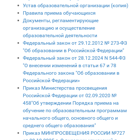
Устав образовательной организации (копия)
Правила приема обучающихся
Документы, регламентирующие
организацию и осуществление
образовательной деятельности
Федеральный закон от 29.12.2012 № 273-ФЗ
"Об образовании в Российской Федерации"
Федеральный закон от 28.12.2024 N 544-ФЗ
"О внесении изменений в статьи 67 и 78
Федерального закона "Об образовании в
Российской Федерации»
Приказ Министерства просвещения
Российской Федерации от 02.09.2020 №
458"Об утверждении Порядка приема на
обучение по образовательным программам
начального общего, основного общего и
среднего общего образования"
Приказ МИНПРОСВЕЩЕНИЯ РОССИИ №727