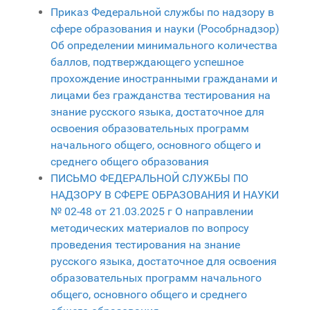
Приказ Федеральной службы по надзору в
сфере образования и науки (Рособрнадзор)
Об определении минимального количества
баллов, подтверждающего успешное
прохождение иностранными гражданами и
лицами без гражданства тестирования на
знание русского языка, достаточное для
освоения образовательных программ
начального общего, основного общего и
среднего общего образования
ПИСЬМО
ФЕДЕРАЛЬНОЙ СЛУЖБЫ ПО
НАДЗОРУ В СФЕРЕ ОБРАЗОВАНИЯ И НАУКИ
№ 02-48
от 21.03.2025 г О направлении
методических материалов по вопросу
проведения тестирования на знание
русского языка, достаточное для освоения
образовательных программ начального
общего, основного общего и среднего