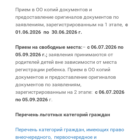
Прием в ОО копий документов и
предоставление оригиналов документов по
заявлениям, зарегистрированным на 1 этапе,
с
01.06.2026 по 30.06.2026 г.
Прием на свободные места:
–
с 06.07.2026 по
05.09.2026 г.;
заявления принимаются от
родителей детей вне зависимости от места
регистрации ребенка. Прием в ОО копий
документов и предоставление оригиналов
документов по заявлениям,
зарегистрированным на 2 этапе:
с 06.07.2026
по 05.09.2026
г.
Перечень льготных категорий граждан
Перечень категорий граждан, имеющих право
внеочередного, первоочередное и