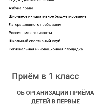
Азбука права
Школьное инициативное бюджетирование
Лагерь дневного пребывания
Россия - мои горизонты
Школьный спортивный клуб
Региональная инновационная площадка
Приём в 1 класс
ОБ ОРГАНИЗАЦИИ ПРИЁМА
ДЕТЕЙ В ПЕРВЫЕ