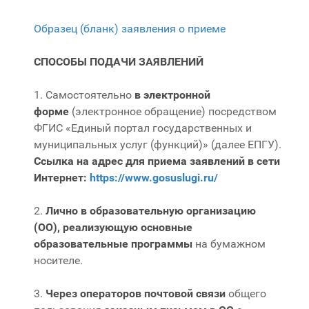
Образец (бланк) заявления о приеме
СПОСОБЫ ПОДАЧИ ЗАЯВЛЕНИЙ
1. Самостоятельно
в электронной
форме
(электронное обращение) посредством
ФГИС «Единый портал государственных и
муниципальных услуг (функций)» (далее ЕПГУ).
Ссылка на адрес для приема заявлений в сети
Интернет:
https://www.gosuslugi.ru/
2.
Лично в образовательную организацию
(ОО), реализующую основные
образовательные программы
на бумажном
носителе.
3.
Через операторов почтовой связи
общего