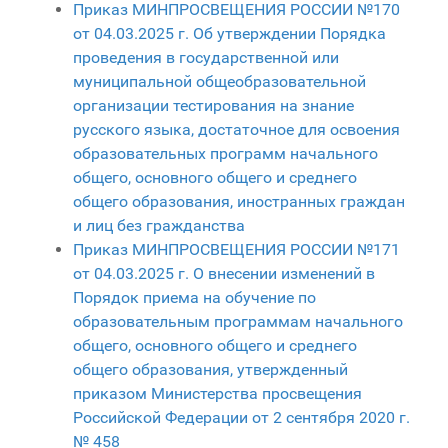
Приказ МИНПРОСВЕЩЕНИЯ РОССИИ №170
от 04.03.2025 г. Об утверждении Порядка
проведения в государственной или
муниципальной общеобразовательной
организации тестирования на знание
русского языка, достаточное для освоения
образовательных программ начального
общего, основного общего и среднего
общего образования, иностранных граждан
и лиц без гражданства
Приказ МИНПРОСВЕЩЕНИЯ РОССИИ №171
от 04.03.2025 г. О внесении изменений в
Порядок приема на обучение по
образовательным программам начального
общего, основного общего и среднего
общего образования, утвержденный
приказом Министерства просвещения
Российской Федерации от 2 сентября 2020 г.
№ 458