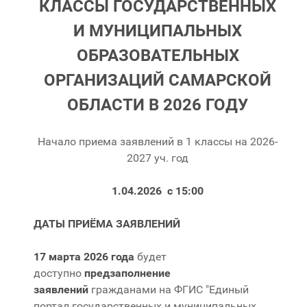
КЛАССЫ
ГОСУДАРСТВЕННЫХ
И МУНИЦИПАЛЬНЫХ
ОБРАЗОВАТЕЛЬНЫХ
ОРГАНИЗАЦИЙ САМАРСКОЙ
ОБЛАСТИ В 2026 ГОДУ
Начало приема заявлений в 1 классы на 2026-
2027 уч. год
1.04.2026 с 15:00
ДАТЫ ПРИЁМА ЗАЯВЛЕНИЙ
17 марта 2026 года
будет
доступно
предзаполнение
заявлений
гражданами на ФГИС "Единый
портал государственных и муниципальных