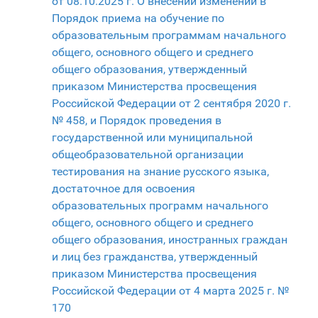
от 08.10.2025 г. О внесении изменений в
Порядок приема на обучение по
образовательным программам начального
общего, основного общего и среднего
общего образования, утвержденный
приказом Министерства просвещения
Российской Федерации от 2 сентября 2020 г.
№ 458, и Порядок проведения в
государственной или муниципальной
общеобразовательной организации
тестирования на знание русского языка,
достаточное для освоения
образовательных программ начального
общего, основного общего и среднего
общего образования, иностранных граждан
и лиц без гражданства, утвержденный
приказом Министерства просвещения
Российской Федерации от 4 марта 2025 г. №
170