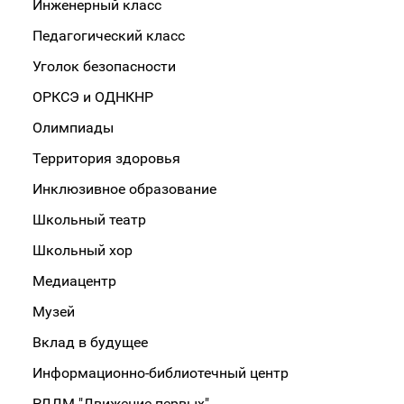
Инженерный класс
Педагогический класс
Уголок безопасности
ОРКСЭ и ОДНКНР
Олимпиады
Территория здоровья
Инклюзивное образование
Школьный театр
Школьный хор
Медиацентр
Музей
Вклад в будущее
Информационно-библиотечный центр
РДДМ "Движение первых"