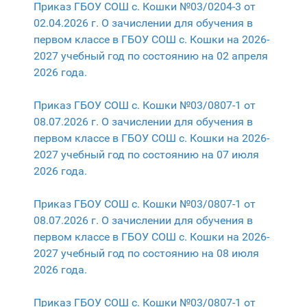
Приказ ГБОУ СОШ с. Кошки №03/0204-3 от
02.04.2026 г. О зачислении для обучения в
первом классе в ГБОУ СОШ с. Кошки на 2026-
2027 учебный год по состоянию на 02 апреля
2026 года.
Приказ ГБОУ СОШ с. Кошки №03/0807-1 от
08.07.2026 г. О зачислении для обучения в
первом классе в ГБОУ СОШ с. Кошки на 2026-
2027 учебный год по состоянию на 07 июля
2026 года.
Приказ ГБОУ СОШ с. Кошки №03/0807-1 от
08.07.2026 г. О зачислении для обучения в
первом классе в ГБОУ СОШ с. Кошки на 2026-
2027 учебный год по состоянию на 08 июля
2026 года.
Приказ ГБОУ СОШ с. Кошки №03/0807-1 от