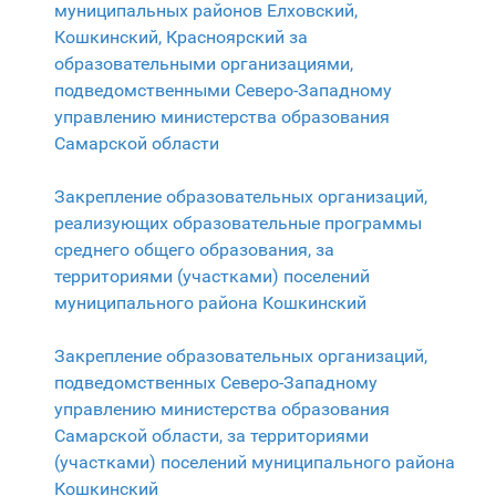
муниципальных районов Елховский,
Кошкинский, Красноярский за
образовательными организациями,
подведомственными Северо-Западному
управлению министерства образования
Самарской области
Закрепление образовательных организаций,
реализующих образовательные программы
среднего общего образования, за
территориями (участками) поселений
муниципального района Кошкинский
Закрепление образовательных организаций,
подведомственных Северо-Западному
управлению министерства образования
Самарской области, за территориями
(участками) поселений муниципального района
Кошкинский