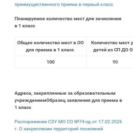
преимущественного приема в первый класс
Планируемое количество мест для зачисления
в 1 класс
Общее количество мест в ОО
Количество мест 
для приема в 1 класс
детей из СП ДО 
100
90
Адреса, закрепленные за образовательным
учреждением
Образец заявления для приема в
1 класс
Распоряжение СЗУ МО СО №74-од от 17.02.2026
г. О закреплении территорий поселений