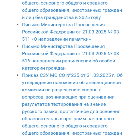
общего, основного общего и среднего
общего образования, иностранных граждан
и лиц без гражданства в 2025 году
Письмо Министерства Просвещения
Российской Федерации от 21.03.2025 № 03-
511 «О направлении памятки»
Письмо Министерства Просвещения
Российской Федерации от 21.03.2025 № 03-
516 направлении разъяснений об особой
категории граждан
Приказ СЗУ МО СО №235 от 31.03.2025 г. Об
утверждении положения об апелляционной
комиссии по разрешению спорных
вопросов, возникающих при оценивании
результатов тестирования на знание
русского языка, достаточное для освоения
образовательных программ начального
общего, основного общего и среднего
общего образования, иностранных граждан