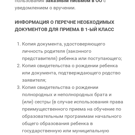
пользования
заказным письмом в ОО
с
уведомлением о вручении.
ИНФОРМАЦИЯ О ПЕРЕЧНЕ НЕОБХОДИМЫХ
ДОКУМЕНТОВ ДЛЯ ПРИЕМА В
1-ЫЙ КЛАСС
Копия документа, удостоверяющего
личность родителя (законного
представителя) ребенка или поступающего;
Копия свидетельства о рождении ребенка
или документа, подтверждающего родство
заявителя;
Копия свидетельства о рождении
полнородных и неполнородных брата и
(или) сестры (в случае использования права
преимущественного приема на обучение по
образовательным программам начального
общего образования ребенка в
государственную или муниципальную