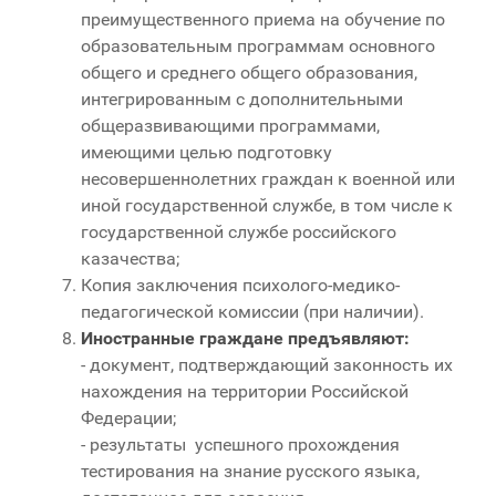
преимущественного приема на обучение по
образовательным программам основного
общего и среднего общего образования,
интегрированным с дополнительными
общеразвивающими программами,
имеющими целью подготовку
несовершеннолетних граждан к военной или
иной государственной службе, в том числе к
государственной службе российского
казачества;
Копия заключения психолого-медико-
педагогической комиссии (при наличии).
Иностранные граждане предъявляют:
- документ, подтверждающий законность их
нахождения на территории Российской
Федерации;
- результаты успешного прохождения
тестирования на знание русского языка,