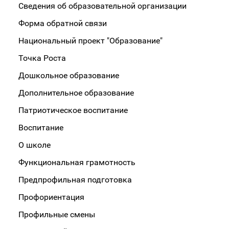
Сведения об образовательной организации
Форма обратной связи
Национальный проект "Образование"
Точка Роста
Дошкольное образование
Дополнительное образование
Патриотическое воспитание
Воспитание
О школе
Функциональная грамотность
Предпрофильная подготовка
Профориентация
Профильные смены