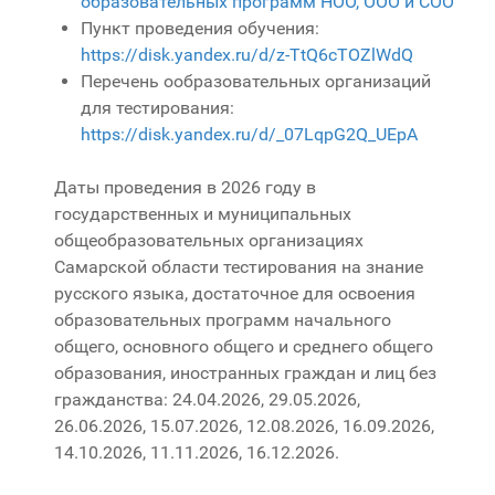
образовательных программ НОО, ООО и СОО
Пункт проведения обучения:
https://disk.yandex.ru/d/z-TtQ6cTOZlWdQ
Перечень ообразовательных организаций
для тестирования:
https://disk.yandex.ru/d/_07LqpG2Q_UEpA
Даты проведения в 2026 году в
государственных и муниципальных
общеобразовательных организациях
Самарской области тестирования на знание
русского языка, достаточное для освоения
образовательных программ начального
общего, основного общего и среднего общего
образования, иностранных граждан и лиц без
гражданства: 24.04.2026, 29.05.2026,
26.06.2026, 15.07.2026, 12.08.2026, 16.09.2026,
14.10.2026, 11.11.2026, 16.12.2026.