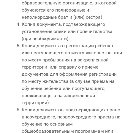
образовательную организацию, в которой
обучаются его полнородные и
неполнородные брат и (или) сестра);
Копия документа, подтверждающего
установление опеки или попечительства
(при необходимости);
Копия документа о регистрации ребенка
или поступающего по месту жительства или
по месту пребывания на закрепленной
территории или справку о приеме
документов для оформления регистрации
по месту жительства (в случае приема на
обучение ребенка или поступающего,
проживающего на закрепленной
территории):
Копии документов, подтверждающих право
внеочередного, первоочередного приема на
обучение по основным
общеобразовательным программам или