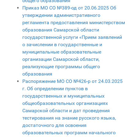
общего образования
Приказ МО СО №389-од от 20.06.2025 Об
утверждении административного
регламента предоставления министерством
образования Самарской области
государственной услуги «Прием заявлений
о зачислении в государственные и
муниципальные образовательные
организации Самарской области,
реализующие программы общего
образования
Распоряжение МО СО №426-р от 24.03.2025
г. Об определении пунктов в
государственных и муниципальных
общеобразовательных организациях
Самарской области и дат проведения
тестирования на знание русского языка,
достаточного для освоения
образовательных программ начального