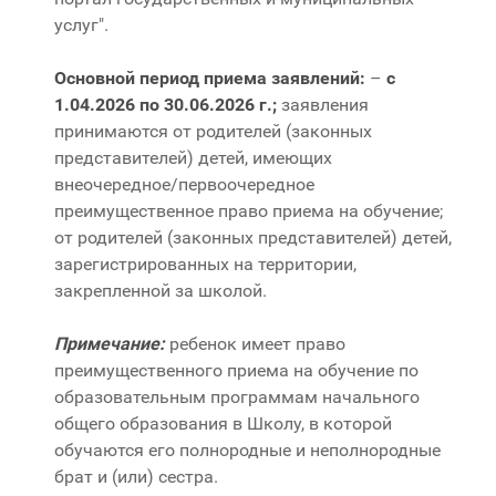
услуг".
Основной период приема заявлений:
–
с
1.04.2026 по 30.06.2026 г.;
заявления
принимаются от родителей (законных
представителей) детей, имеющих
внеочередное/первоочередное
преимущественное право приема на обучение;
от родителей (законных представителей) детей,
зарегистрированных на территории,
закрепленной за школой.
Примечание:
ребенок имеет право
преимущественного приема на обучение по
образовательным программам начального
общего образования в Школу, в которой
обучаются его полнородные и неполнородные
брат и (или) сестра.