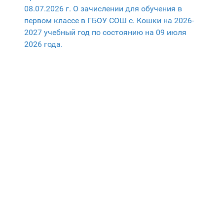
08.07.2026 г. О зачислении для обучения в
первом классе в ГБОУ СОШ с. Кошки на 2026-
2027 учебный год по состоянию на 09 июля
2026 года.