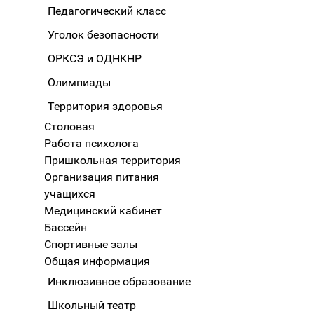
Педагогический класс
Уголок безопасности
ОРКСЭ и ОДНКНР
Олимпиады
Территория здоровья
Столовая
Работа психолога
Пришкольная территория
Организация питания
учащихся
Медицинский кабинет
Бассейн
Спортивные залы
Общая информация
Инклюзивное образование
Школьный театр