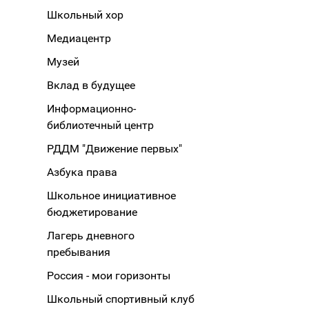
Школьный хор
Медиацентр
Музей
Вклад в будущее
Информационно-
библиотечный центр
РДДМ "Движение первых"
Азбука права
Школьное инициативное
бюджетирование
Лагерь дневного
пребывания
Россия - мои горизонты
Школьный спортивный клуб