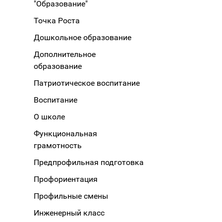
"Образование"
Точка Роста
Дошкольное образование
Дополнительное
образование
Патриотическое воспитание
Воспитание
О школе
Функциональная
грамотность
Предпрофильная подготовка
Профориентация
Профильные смены
Инженерный класс