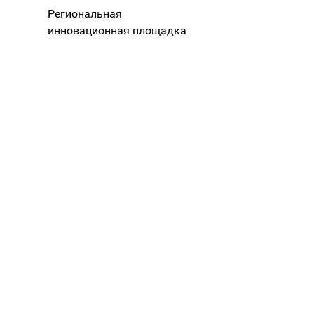
Региональная
инновационная площадка