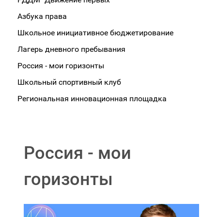
Азбука права
Школьное инициативное бюджетирование
Лагерь дневного пребывания
Россия - мои горизонты
Школьный спортивный клуб
Региональная инновационная площадка
Россия - мои
горизонты