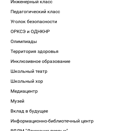
Инженерный класс
Педагогический класс
Уголок безопасности
ОРКСЭ и ОДНКНР
Олимпиады
Территория здоровья
Инклюзивное образование
Школьный театр
Школьный хор
Медиацентр
Музей
Вклад в будущее
Информационно-библиотечный центр
РДДМ "Движение первых"