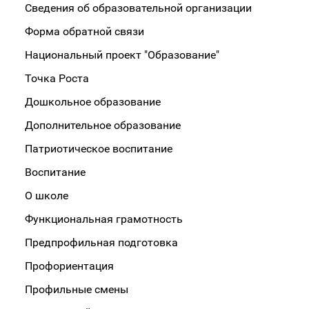
Сведения об образовательной организации
Форма обратной связи
Национальный проект "Образование"
Точка Роста
Дошкольное образование
Дополнительное образование
Патриотическое воспитание
Воспитание
О школе
Функциональная грамотность
Предпрофильная подготовка
Профориентация
Профильные смены