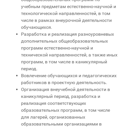
учебным предметам естественно-научной и
технологической направленностей, в том
числе в рамках внеурочной деятельности
обучающихся.
Разработка и реализация разноуровневых
дополнительных общеобразовательных
программ естественно-научной и
технической направленностей, а также иных
программ, в том числе в каникулярный
период.
Вовлечение обучающихся и педагогических
работников в проектную деятельность.
Организация внеучебной деятельности в
каникулярный период, разработка и
реализация соответствующих
образовательных программ, в том числе
для лагерей, организованных
образовательными организациями в