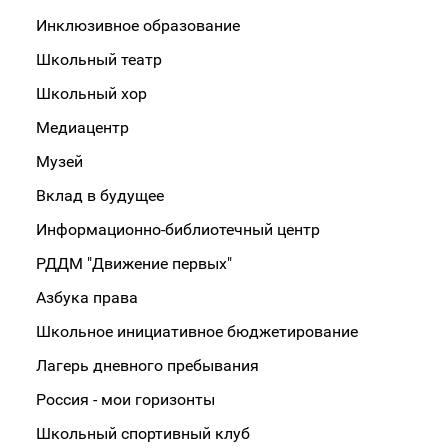
Инклюзивное образование
Школьный театр
Школьный хор
Медиацентр
Музей
Вклад в будущее
Информационно-библиотечный центр
РДДМ "Движение первых"
Азбука права
Школьное инициативное бюджетирование
Лагерь дневного пребывания
Россия - мои горизонты
Школьный спортивный клуб