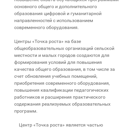
основного общего и дополнительного
образования цифровой и гуманитарной
направленностей с использованием
современного оборудования.
Центры «Точка роста» на базе
общеобразовательных организаций сельской
местности и малых городов создаются для
формирования условий для повышения
качества общего образования, в том числе за
счет обновления учебных помещений,
приобретения современного оборудования,
повышения квалификации педагогических
работников и расширения практического
содержания реализуемых образовательных
программ.
Центр «Точка роста» является частью