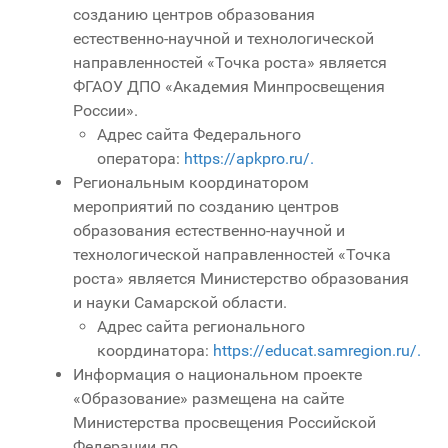
созданию центров образования
естественно-научной и технологической
направленностей «Точка роста» является
ФГАОУ ДПО «Академия Минпросвещения
России».
Адрес сайта Федерального
оператора:
https://apkpro.ru/.
Региональным координатором
мероприятий по созданию центров
образования естественно-научной и
технологической направленностей «Точка
роста» является Министерство образования
и науки Самарской области.
Адрес сайта регионального
координатора:
https://educat.samregion.ru/.
Информация о национальном проекте
«Образование» размещена на сайте
Министерства просвещения Российской
Федерации по