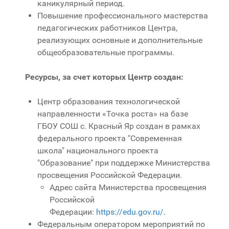
каникулярный период.
Повышение профессионального мастерства
педагогических работников Центра,
реализующих основные и дополнительные
общеобразовательные программы.
Ресурсы, за счет которых Центр создан:
Центр образования технологической
направленности «Точка роста» на базе
ГБОУ СОШ с. Красный Яр создан в рамках
федерального проекта "Современная
школа" национального проекта
"Образование" при поддержке Министерства
просвещения Российской Федерации.
Адрес сайта Министерства просвещения
Российской
Федерации:
https://edu.gov.ru/.
Федеральным оператором мероприятий по