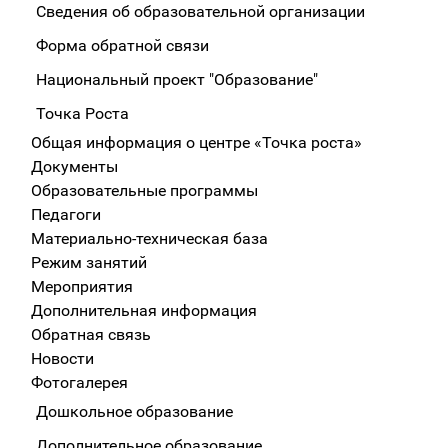
Сведения об образовательной организации
Форма обратной связи
Национальный проект "Образование"
Точка Роста
Общая информация о центре «Точка роста»
Документы
Образовательные программы
Педагоги
Материально-техническая база
Режим занятий
Мероприятия
Дополнительная информация
Обратная связь
Новости
Фотогалерея
Дошкольное образование
Дополнительное образование