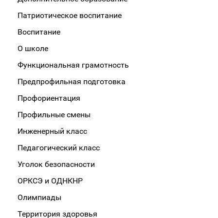
Патриотическое воспитание
Воспитание
О школе
Функциональная грамотность
Предпрофильная подготовка
Профориентация
Профильные смены
Инженерный класс
Педагогический класс
Уголок безопасности
ОРКСЭ и ОДНКНР
Олимпиады
Территория здоровья