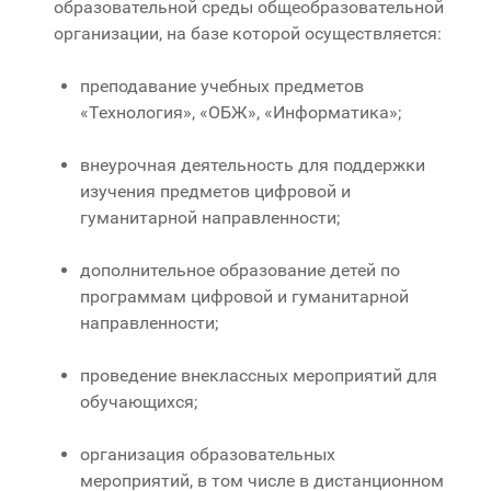
образовательной среды общеобразовательной
организации, на базе которой осуществляется:
преподавание учебных предметов
«Технология», «ОБЖ», «Информатика»;
внеурочная деятельность для поддержки
изучения предметов цифровой и
гуманитарной направленности;
дополнительное образование детей по
программам цифровой и гуманитарной
направленности;
проведение внеклассных мероприятий для
обучающихся;
организация образовательных
мероприятий, в том числе в дистанционном