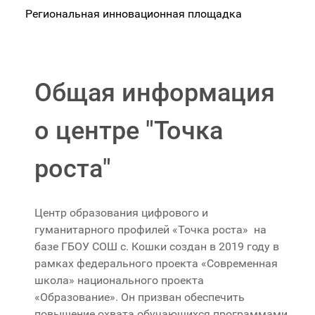
Региональная инновационная площадка
Общая информация
о центре "Точка
роста"
Центр образования цифрового и
гуманитарного профилей «Точка роста» на
базе ГБОУ СОШ с. Кошки создан в 2019 году в
рамках федерального проекта «Современная
школа» национального проекта
«Образование». Он призван обеспечить
повышение охвата обучающихся программами