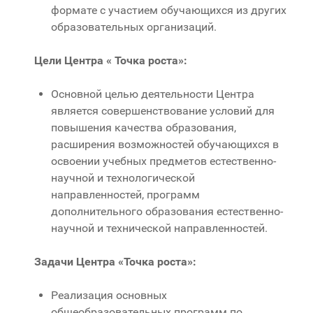
формате с участием обучающихся из других
образовательных организаций.
Цели Центра « Точка роста»:
Основной целью деятельности Центра
является совершенствование условий для
повышения качества образования,
расширения возможностей обучающихся в
освоении учебных предметов естественно-
научной и технологической
направленностей, программ
дополнительного образования естественно-
научной и технической направленностей.
Задачи Центра «Точка роста»:
Реализация основных
общеобразовательных программ по