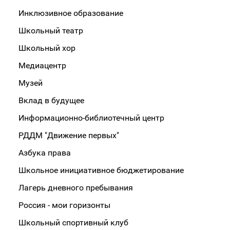
Инклюзивное образование
Школьный театр
Школьный хор
Медиацентр
Музей
Вклад в будущее
Информационно-библиотечный центр
РДДМ "Движение первых"
Азбука права
Школьное инициативное бюджетирование
Лагерь дневного пребывания
Россия - мои горизонты
Школьный спортивный клуб