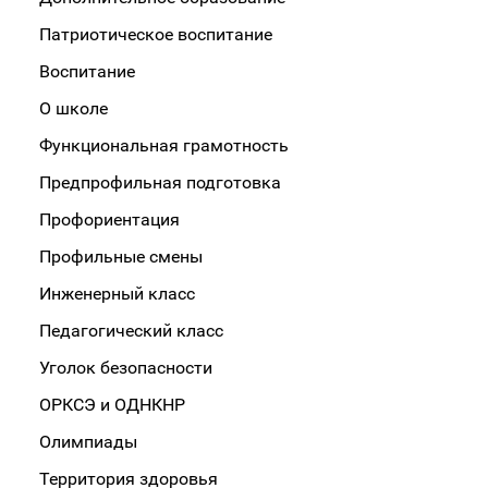
Патриотическое воспитание
Воспитание
О школе
Функциональная грамотность
Предпрофильная подготовка
Профориентация
Профильные смены
Инженерный класс
Педагогический класс
Уголок безопасности
ОРКСЭ и ОДНКНР
Олимпиады
Территория здоровья