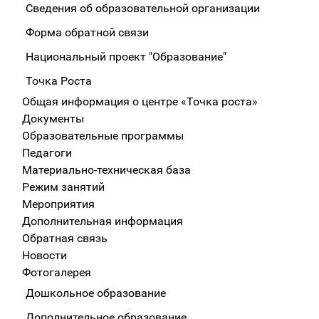
Сведения об образовательной организации
Форма обратной связи
Национальный проект "Образование"
Точка Роста
Общая информация о центре «Точка роста»
Документы
Образовательные программы
Педагоги
Материально-техническая база
Режим занятий
Мероприятия
Дополнительная информация
Обратная связь
Новости
Фотогалерея
Дошкольное образование
Дополнительное образование