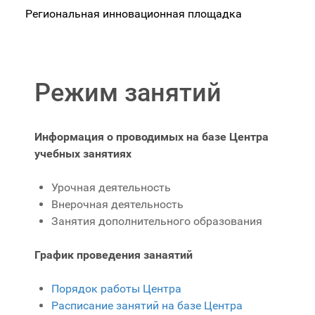
Региональная инновационная площадка
Режим занятий
Информация о проводимых на базе Центра
учебных занятиях
Урочная деятельность
Внерочная деятельность
Занятия дополнительного образования
График проведения занаятий
Порядок работы Центра
Расписание занятий на базе Центра